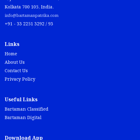
Kolkata 700 105, India.
info@bartamanpatrika.com
+91 - 33 2251 3292 / 93
Links
Home
About Us
Contact Us
Privacy Policy
Useful Links
Bartaman Classified
Bartaman Digital
Download App