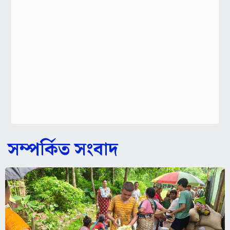
সম্পর্কিত সংবাদ