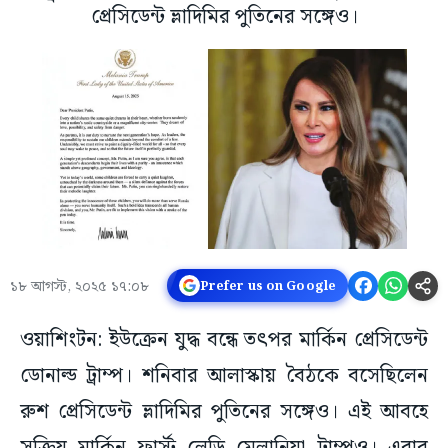
প্রেসিডেন্ট ভ্লাদিমির পুতিনের সঙ্গেও।
১৮ আগস্ট, ২০২৫ ১৭:০৮
Prefer us on Google
ওয়াশিংটন: ইউক্রেন যুদ্ধ বন্ধে তৎপর মার্কিন প্রেসিডেন্ট
ডোনাল্ড ট্রাম্প। শনিবার আলাস্কায় বৈঠকে বসেছিলেন
রুশ প্রেসিডেন্ট ভ্লাদিমির পুতিনের সঙ্গেও। এই আবহে