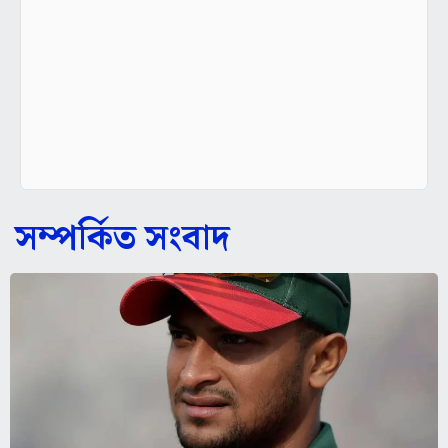
সম্পর্কিত সংবাদ