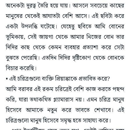
অনেকটা দূরত্ব তৈরি হয়ে যায়। আসলে সবচেয়ে কাছের
মানুষের থেকেই আঘাতটা বেশি আসে। এই ছবিটা করে
একটা উপলব্ধি ঘটেছে। যেহেতু ছবিতে আমি বোনের
ভূমিকায়, সেই জায়গা থেকে আমার নিজের বোন তার
দিদির কাছ থেকে কেমন ব্যবহার প্রত্যাশা করে সেটা
বুঝতে পেরেছি। এতদিন দিদির দৃষ্টিকোণ থেকে বোনকে
বিচার করেছি।
• এই চরিত্রগুলো ব্যক্তি প্রিয়াঙ্কাকে প্রভাবিত করে?
আমি বরাবর এই রকম চরিত্রেই বেশি কাজ করতে পছন্দ
করি, যারা তথাকথিত গ্ল্যামারাস নয়। এমন চরিত্র মানুষ
হিসেবে আমাকে নতুন করে ভাবতে শেখাবে। এই
চরিত্রগুলো মানুষ হিসেবে সমৃদ্ধ হতে সাহায্য করে।