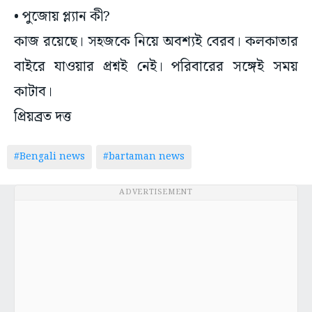
• পুজোয় প্ল্যান কী?
কাজ রয়েছে। সহজকে নিয়ে অবশ্যই বেরব। কলকাতার
বাইরে যাওয়ার প্রশ্নই নেই। পরিবারের সঙ্গেই সময়
কাটাব।
প্রিয়ব্রত দত্ত
#Bengali news
#bartaman news
ADVERTISEMENT