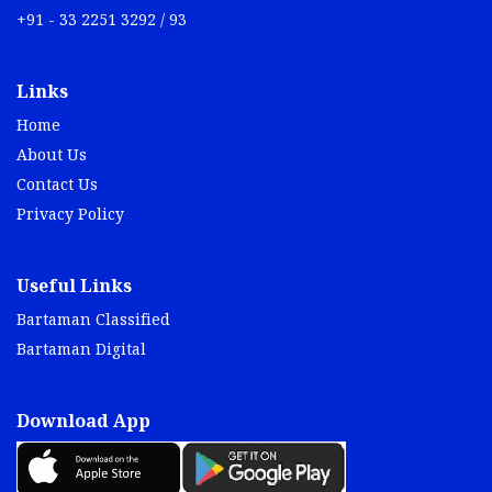
+91 - 33 2251 3292 / 93
Links
Home
About Us
Contact Us
Privacy Policy
Useful Links
Bartaman Classified
Bartaman Digital
Download App