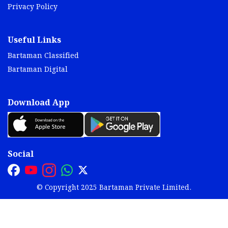
Privacy Policy
Useful Links
Bartaman Classified
Bartaman Digital
Download App
Social
© Copyright 2025 Bartaman Private Limited.