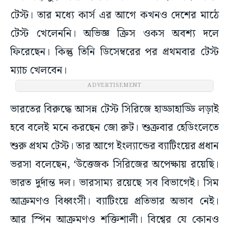
টেস্ট। তার মধ্যে কার্স এর আগে কখনও দেশের মাঠে
টেস্ট খেলেননি। অভিজ্ঞ ক্রিস ওকস অবশ্য দলে
ফিরেছেন। কিন্তু তিনি ডিসেম্বরের পর প্রথমবার টেস্ট
ম্যাচ খেলবেন।
ADVERTISEMENT
ভারতের বিরুদ্ধে আসন্ন টেস্ট সিরিজে হাড্ডাহাড্ডি লড়াই
হবে বলেই মনে করছেন জো রুট। শুক্রবার হেডিংলেতে
শুরু প্রথম টেস্ট। তার আগে ইংল্যান্ডের ব্যাটিংয়ের প্রধান
ভরসা বলেছেন, ‘উত্তেজক সিরিজের অপেক্ষায় রয়েছি।
ভারত দুর্দান্ত দল। ভারসাম্য রয়েছে সব বিভাগেই। সিম
আক্রমণও বিধ্বংসী। ব্যাটিংয়ে প্রতিভার অভাব নেই।
আর স্পিন আক্রমণও শক্তিশালী। বিশ্বের যে কোনও