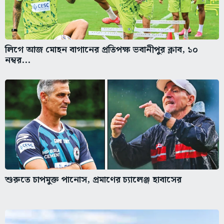
লিগে আজ মোহন বাগানের প্রতিপক্ষ ভবানীপুর ক্লাব, ১০
নম্বর...
শুরুতে চাপমুক্ত পানোস, প্রমাণের চ্যালেঞ্জ হাবাসের