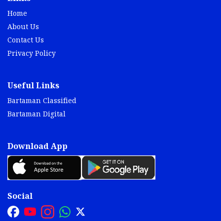
Home
About Us
Contact Us
Privacy Policy
Useful Links
Bartaman Classified
Bartaman Digital
Download App
Social