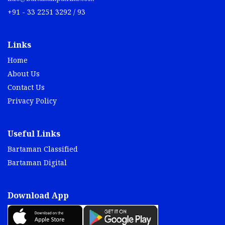
+91 - 33 2251 3292 / 93
Links
Home
About Us
Contact Us
Privacy Policy
Useful Links
Bartaman Classified
Bartaman Digital
Download App