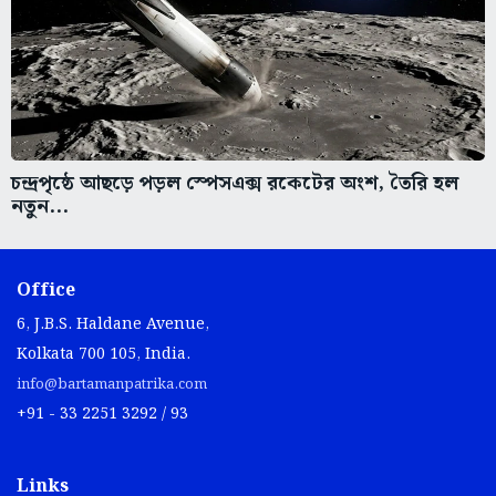
চন্দ্রপৃষ্ঠে আছড়ে পড়ল স্পেসএক্স রকেটের অংশ, তৈরি হল
নতুন...
Office
6, J.B.S. Haldane Avenue,
Kolkata 700 105, India.
info@bartamanpatrika.com
+91 - 33 2251 3292 / 93
Links