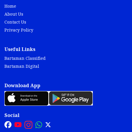
Home
About Us
Contact Us
Privacy Policy
Useful Links
Bartaman Classified
Bartaman Digital
Download App
Social