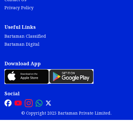
Contact Us
Privacy Policy
Useful Links
Bartaman Classified
Bartaman Digital
Download App
Social
© Copyright 2025 Bartaman Private Limited.