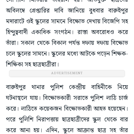
সোশ্যাল মিডিয়ায় ভাইরাল হয়। অভিযুক্ত ছাত্রদের
অবিলম্বে গ্রেপ্তারির দাবি জানিয়ে বুধবার বারুইপুর
মদারাটে ওই স্কুলের সামনে বিক্ষোভ দেখায় বিজেপি সহ
হিন্দুত্ববাদী একাধিক সংগঠন। রাস্তা অবরোধও করে
তাঁরা। সকাল থেকে বিকাল পর্যন্ত দফায় দফায় বিক্ষোভ
চলে স্কুলের সামনে। স্কুলের মধ্যে আটকে পড়েন শিক্ষক-
শিক্ষিকা সহ ছাত্রছাত্রীরা।
ADVERTISEMENT
বারুইপুর থানার পুলিশ কেন্দ্রীয় বাহিনীকে নিয়ে
ঘটনাস্থলে যায়। বিক্ষোভকারী সরাতে পুলিশ লাঠি চার্জ
করে। লাঠিতে কয়েকজন বিক্ষোভকারী আহত হয়েছেন।
পরে পুলিশি নিরাপত্তায় ছাত্রছাত্রীদের স্কুল থেকে বার
করে আনা হয়। এদিন, স্কুলে আক্রান্ত ছাত্র সহ তাঁর