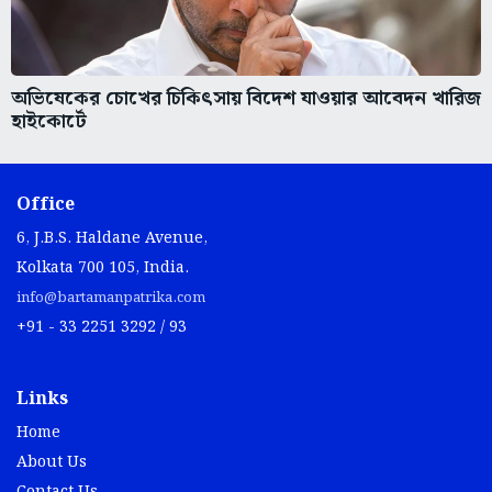
অভিষেকের চোখের চিকিৎসায় বিদেশ যাওয়ার আবেদন খারিজ
হাইকোর্টে
Office
6, J.B.S. Haldane Avenue,
Kolkata 700 105, India.
info@bartamanpatrika.com
+91 - 33 2251 3292 / 93
Links
Home
About Us