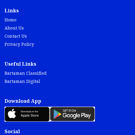
Links
Home
About Us
Contact Us
Privacy Policy
Useful Links
Bartaman Classified
Bartaman Digital
Download App
Social