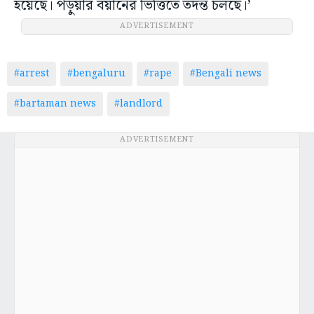
হয়েছে। পড়ুয়ার বয়ানের ভিত্তিতে তদন্ত চলছে।’
ADVERTISEMENT
#arrest
#bengaluru
#rape
#Bengali news
#bartaman news
#landlord
ADVERTISEMENT