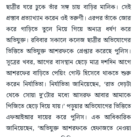
ছাত্রীর ঘরে ঢুকে তাঁর সঙ্গ চায় বাড়ির মালিক। সেই
প্রস্তাব প্রত্যাখ্যান করেন ওই তরুণী। এরপর তাঁকে জোর
করে গাড়িতে তুলে নিয়ে গিয়ে অন্যত্র ধর্ষণ করে
অভিযুক্ত। রবিবার সকালে কলেজ ছাত্রীর অভিযোগের
ভিত্তিতে অভিযুক্ত আশরফকে গ্রেপ্তার করেছে পুলিস।
সূত্রের খবর, আগের বাসস্থান ছেড়ে মাত্র দশদিন আগে
আশরফের বাড়িতে পেয়িং গেস্ট হিসেবে থাকতে শুরু
করেন নির্যাতিতা। নির্যাতিতা জানিয়েছেন, ‘রাত দেড়টা
থেকে সোয়া দু’টোর মধ্যে আসরফ আবার আমাকে
পিজিতে ছেড়ে দিয়ে যায়।’ পড়ুয়ার অভিযোগের ভিত্তিতে
এফআইআর দায়ের করে পুলিস। এক আধিকারিক
জানিয়েছেন, ‘অভিযুক্ত আশরফকে হেফাজতে নেওয়া