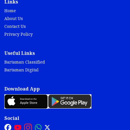
Links
Home
About Us
Contact Us
Privacy Policy
Useful Links
Bartaman Classified
Bartaman Digital
Download App
Social