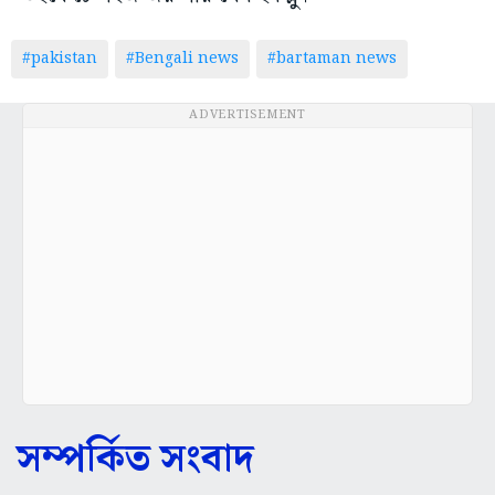
#pakistan
#Bengali news
#bartaman news
ADVERTISEMENT
সম্পর্কিত সংবাদ