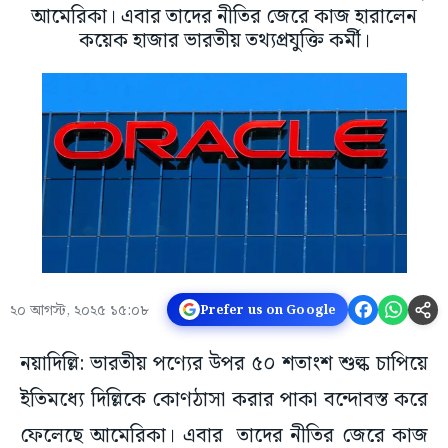
আমেরিকা। এবার তাদের নীতির জেরে কাজ হারালেন
কয়েক হাজার ভারতীয় তথ্যপ্রযুক্তি কর্মী।
২০ আগস্ট, ২০২৫ ১৫:০৮
Prefer us on Google
নয়াদিল্লি: ভারতীয় পণ্যের উপর ৫০ শতাংশ শুল্ক চাপিয়ে
ইতিমধ্যে দিল্লিকে কোণঠাসা করার পাকা বন্দোবস্ত করে
ফেলেছে আমেরিকা। এবার তাদের নীতির জেরে কাজ