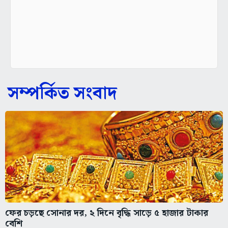
সম্পর্কিত সংবাদ
ফের চড়ছে সোনার দর, ২ দিনে বৃদ্ধি সাড়ে ৫ হাজার টাকার
বেশি