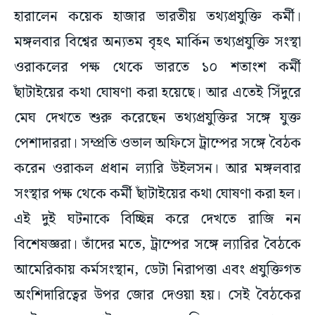
হারালেন কয়েক হাজার ভারতীয় তথ্যপ্রযুক্তি কর্মী।
মঙ্গলবার বিশ্বের অন্যতম বৃহৎ মার্কিন তথ্যপ্রযুক্তি সংস্থা
ওরাকলের পক্ষ থেকে ভারতে ১০ শতাংশ কর্মী
ছাঁটাইয়ের কথা ঘোষণা করা হয়েছে। আর এতেই সিঁদুরে
মেঘ দেখতে শুরু করেছেন তথ্যপ্রযুক্তির সঙ্গে যুক্ত
পেশাদাররা। সম্প্রতি ওভাল অফিসে ট্রাম্পের সঙ্গে বৈঠক
করেন ওরাকল প্রধান ল্যারি উইলসন। আর মঙ্গলবার
সংস্থার পক্ষ থেকে কর্মী ছাঁটাইয়ের কথা ঘোষণা করা হল।
এই দুই ঘটনাকে বিচ্ছিন্ন করে দেখতে রাজি নন
বিশেষজ্ঞরা। তাঁদের মতে, ট্রাম্পের সঙ্গে ল্যারির বৈঠকে
আমেরিকায় কর্মসংস্থান, ডেটা নিরাপত্তা এবং প্রযুক্তিগত
অংশিদারিত্বের উপর জোর দেওয়া হয়। সেই বৈঠকের