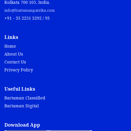
Kolkata 700 105, India.
info@bartamanpatrika.com
+91 - 33 2251 3292 / 93
Links
Home
About Us
Contact Us
Privacy Policy
Useful Links
Bartaman Classified
Bartaman Digital
Download App