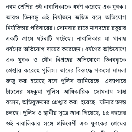
নবম শ্রেণির ওই নাবালিকাকে ধর্ষণ করেছে এক যুবক।
আরও তিনবন্ধু এই নির্যাতনে জড়িত বলে অভিযোগ
নির্যাতিতার পরিবারের। সোমবার রাতে মালদহের রতুয়ার
একটি গ্রামে ঘটনাটি ঘটেছে। নাবালিকার মা থানায়
ধর্ষণের অভিযোগ দায়ের করেছেন। ধর্ষণের অভিযোগে
এক যুবক ও যৌন নিগ্রহের অভিযোগে তিনবন্ধুকে
গ্রেপ্তার করেছে পুলিস। তাদের বিরুদ্ধে পকসো মামলা
রুজু করা হয়েছে বলে পুলিস জানিয়েছে। এব্যাপারে
চাঁচলের মহকুমা পুলিস আধিকারিক সোমনাথ সাহা
বলেন, অভিযুক্তদের গ্রেপ্তার করা হয়েছে। ঘটনার তদন্ত
চলছে। পুলিস ও স্থানীয় সূত্রে জানা গিয়েছে, ১৫ বছরের
ওই নাবালিকার সঙ্গে প্রতিবেশী এক যুবকের প্রেমের