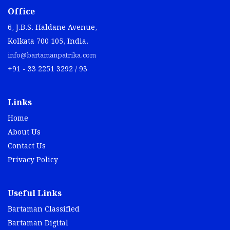
Office
6, J.B.S. Haldane Avenue,
Kolkata 700 105, India.
info@bartamanpatrika.com
+91 - 33 2251 3292 / 93
Links
Home
About Us
Contact Us
Privacy Policy
Useful Links
Bartaman Classified
Bartaman Digital