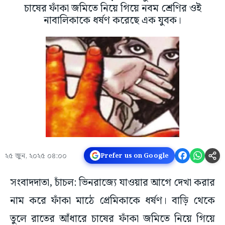
চাষের ফাঁকা জমিতে নিয়ে গিয়ে নবম শ্রেণির ওই
নাবালিকাকে ধর্ষণ করেছে এক যুবক।
২৫ জুন, ২০২৫ ০৪:০০
Prefer us on Google
সংবাদদাতা, চাঁচল: ভিনরাজ্যে যাওয়ার আগে দেখা করার
নাম করে ফাঁকা মাঠে প্রেমিকাকে ধর্ষণ। বাড়ি থেকে
তুলে রাতের আঁধারে চাষের ফাঁকা জমিতে নিয়ে গিয়ে