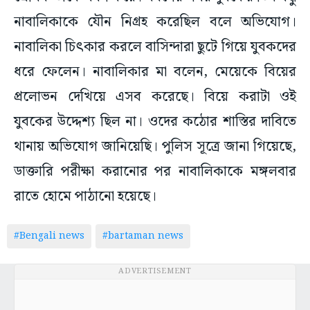
নাবালিকাকে যৌন নিগ্রহ করেছিল বলে অভিযোগ।
নাবালিকা চিৎকার করলে বাসিন্দারা ছুটে গিয়ে যুবকদের
ধরে ফেলেন। নাবালিকার মা বলেন, মেয়েকে বিয়ের
প্রলোভন দেখিয়ে এসব করেছে। বিয়ে করাটা ওই
যুবকের উদ্দেশ্য ছিল না। ওদের কঠোর শাস্তির দাবিতে
থানায় অভিযোগ জানিয়েছি। পুলিস সূত্রে জানা গিয়েছে,
ডাক্তারি পরীক্ষা করানোর পর নাবালিকাকে মঙ্গলবার
রাতে হোমে পাঠানো হয়েছে।
#Bengali news
#bartaman news
ADVERTISEMENT