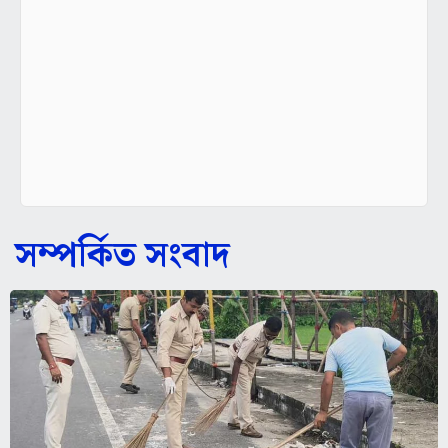
সম্পর্কিত সংবাদ