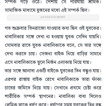
সম্পর্ক গড়ে ওঠে। পেশায় সে পরিযায়ী শ্রমিক।
সামাজিক মাধ্যমে দুজনের মধ্যে এই সম্পর্ক ছিল।
ADVERTISEMENT
গত শুক্রবার ভিনরাজ্যে যাওয়ার কথা ছিল ওই যুবকের।
নাবালিকার সঙ্গে দেখা না হওয়ায় যুবক সেদিন যায়নি।
সোমবার রাতে যুবক নাবালিকাকে বলে, সে তার সঙ্গে
দেখা করতে চায়। সেজন্য বাইক নিয়ে বাড়ির সামনে
এসে নাবালিকাকে তুলে নির্জন এলাকায় নিয়ে যায়।
তার সঙ্গে আলাদা একটি বাইকে যুবকের তিন বন্ধুও যায়।
এরপর রাস্তায় বাইক রেখে নাবালিকাকে তারা ফাঁকা
চাষের জমিতে নিয়ে যায়। সেখানে প্রথমে চেষ্টা করে
শারীরিক সম্পর্ক স্থাপনের। নাবালিকা বাধা দিলেও
প্রেমিক তাকে ধর্ষণ করে। ধর্ষণের সময় যুবকের তিন বন্ধু