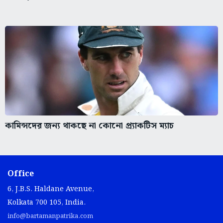
কামিন্সদের জন্য থাকছে না কোনো প্র্যাকটিস ম্যাচ
Office
6, J.B.S. Haldane Avenue,
Kolkata 700 105, India.
info@bartamanpatrika.com