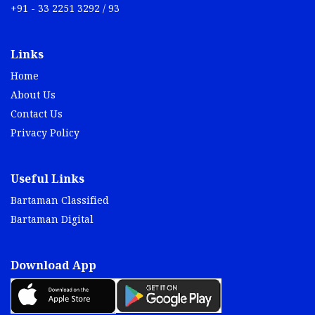
+91 - 33 2251 3292 / 93
Links
Home
About Us
Contact Us
Privacy Policy
Useful Links
Bartaman Classified
Bartaman Digital
Download App