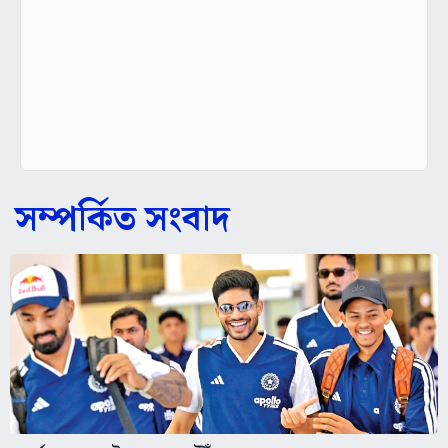
সম্পর্কিত সংবাদ