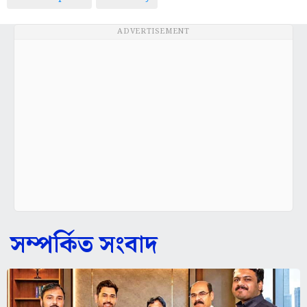
ADVERTISEMENT
সম্পর্কিত সংবাদ