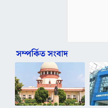
সম্পর্কিত সংবাদ