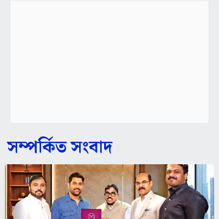
সম্পর্কিত সংবাদ