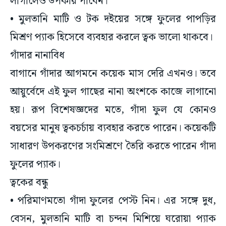
লাগালেও উপকার পাবেন।
• মুলতানি মাটি ও টক দইয়ের সঙ্গে ফুলের পাপড়ির
মিশ্রণ প্যাক হিসেবে ব্যবহার করলে ত্বক ভালো থাকবে।
গাঁদার নানাবিধ
বাগানে গাঁদার আগমনে কয়েক মাস দেরি এখনও। তবে
আয়ুর্বেদে এই ফুল গাছের নানা অংশকে কাজে লাগানো
হয়। রূপ বিশেষজ্ঞদের মতে, গাঁদা ফুল যে কোনও
বয়সের মানুষ ত্বকচর্চায় ব্যবহার করতে পারেন। কয়েকটি
সাধারণ উপকরণের সংমিশ্রণে তৈরি করতে পারেন গাঁদা
ফুলের প্যাক।
ত্বকের বন্ধু
• পরিমাণমতো গাঁদা ফুলের পেস্ট নিন। এর সঙ্গে দুধ,
বেসন, মুলতানি মাটি বা চন্দন মিশিয়ে ঘরোয়া প্যাক