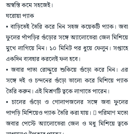
অস্বস্তি কমে সহজেই।
ঘরোয়া প্যাক
• বাড়িতেই তৈরি করে নিন সহজ কয়েকটি প্যাক। জবা
ফুলের পাঁপড়ির গুঁড়োর সঙ্গে অ্যালোভেরা জেল মিশিয়ে
মুখে লাগিয়ে নিন। ১০ মিনিট পর ধুয়ে ফেলুন। সপ্তাহে
একদিন ব্যবহার করলেই ফল হবে।
• জবার পাতা রোদ্দুরে শুকিয়ে গুঁড়ো করে নিন। এর
সঙ্গে দই ও চন্দনের গুঁড়ো ভালো করে মিশিয়ে প্যাক
তৈরি করুন। এই মিশ্রণটি ত্বকে লাগাতে পারেন।
• চালের গুঁড়ো ও গোলাপজলের সঙ্গে জবা ফুলের
পাপড়ি মিশিয়েও প্যাক তৈরি করা যায়।  পরিমাণ মতো
জবার পেস্টে অ্যালোভেরা জেল ও মধু মিশিয়ে ত্বকে