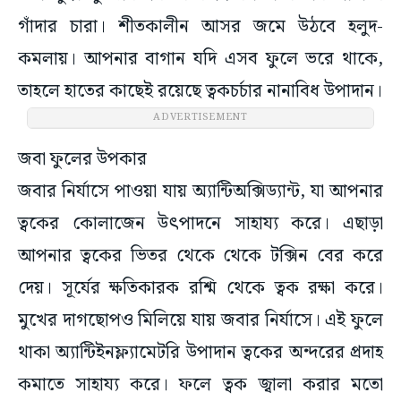
গাঁদার চারা। শীতকালীন আসর জমে উঠবে হলুদ-
কমলায়। আপনার বাগান যদি এসব ফুলে ভরে থাকে,
তাহলে হাতের কাছেই রয়েছে ত্বকচর্চার নানাবিধ উপাদান।
ADVERTISEMENT
জবা ফুলের উপকার
জবার নির্যাসে পাওয়া যায় অ্যান্টিঅক্সিড্যান্ট, যা আপনার
ত্বকের কোলাজেন উৎপাদনে সাহায্য করে। এছাড়া
আপনার ত্বকের ভিতর থেকে থেকে টক্সিন বের করে
দেয়। সূর্যের ক্ষতিকারক রশ্মি থেকে ত্বক রক্ষা করে।
মুখের দাগছোপও মিলিয়ে যায় জবার নির্যাসে। এই ফুলে
থাকা অ্যান্টিইনফ্ল্যামেটরি উপাদান ত্বকের অন্দরের প্রদাহ
কমাতে সাহায্য করে। ফলে ত্বক জ্বালা করার মতো