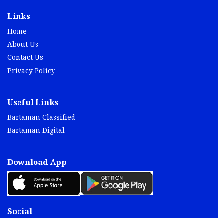
Links
Home
About Us
Contact Us
Privacy Policy
Useful Links
Bartaman Classified
Bartaman Digital
Download App
Social