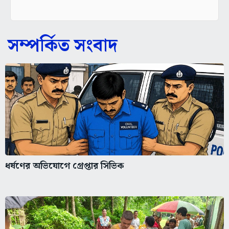
সম্পর্কিত সংবাদ
ধর্ষণের অভিযোগে গ্রেপ্তার সিভিক