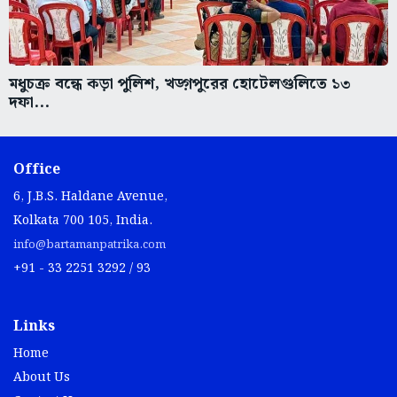
মধুচক্র বন্ধে কড়া পুলিশ, খড়্গপুরের হোটেলগুলিতে ১৩
দফা...
Office
6, J.B.S. Haldane Avenue,
Kolkata 700 105, India.
info@bartamanpatrika.com
+91 - 33 2251 3292 / 93
Links
Home
About Us