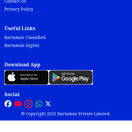
Contact Us
Privacy Policy
Useful Links
Bartaman Classified
Bartaman Digital
Download App
Social
© Copyright 2025 Bartaman Private Limited.