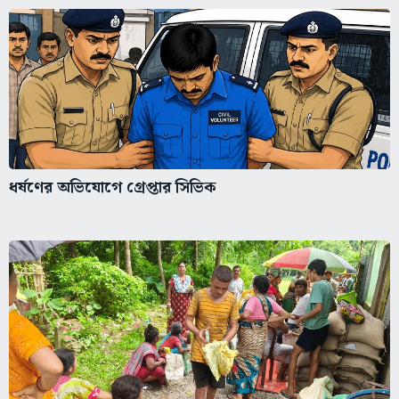
ধর্ষণের অভিযোগে গ্রেপ্তার সিভিক