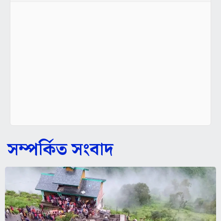
সম্পর্কিত সংবাদ