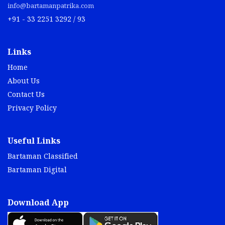
info@bartamanpatrika.com
+91 - 33 2251 3292 / 93
Links
Home
About Us
Contact Us
Privacy Policy
Useful Links
Bartaman Classified
Bartaman Digital
Download App