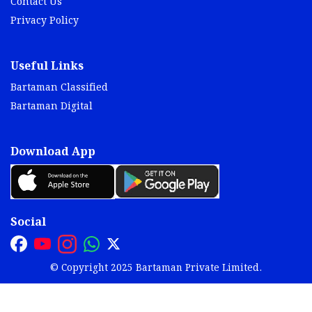
Contact Us
Privacy Policy
Useful Links
Bartaman Classified
Bartaman Digital
Download App
Social
© Copyright 2025 Bartaman Private Limited.