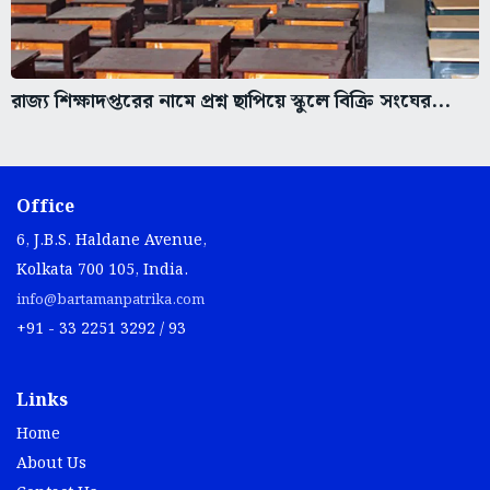
রাজ্য শিক্ষাদপ্তরের নামে প্রশ্ন ছাপিয়ে স্কুলে বিক্রি সংঘের...
Office
6, J.B.S. Haldane Avenue,
Kolkata 700 105, India.
info@bartamanpatrika.com
+91 - 33 2251 3292 / 93
Links
Home
About Us