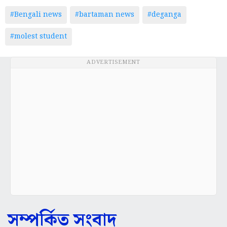
#Bengali news
#bartaman news
#deganga
#molest student
ADVERTISEMENT
সম্পর্কিত সংবাদ