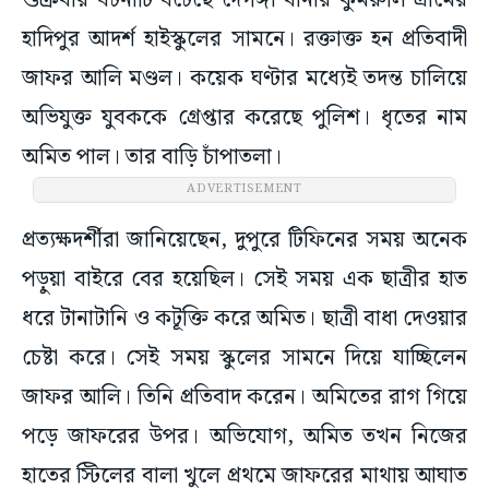
শুক্রবার ঘটনাটি ঘটেছে দেগঙ্গা থানার কুমরুলি গ্রামের
হাদিপুর আদর্শ হাইস্কুলের সামনে। রক্তাক্ত হন প্রতিবাদী
জাফর আলি মণ্ডল। কয়েক ঘণ্টার মধ্যেই তদন্ত চালিয়ে
অভিযুক্ত যুবককে গ্রেপ্তার করেছে পুলিশ। ধৃতের নাম
অমিত পাল। তার বাড়ি চাঁপাতলা।
ADVERTISEMENT
প্রত্যক্ষদর্শীরা জানিয়েছেন, দুপুরে টিফিনের সময় অনেক
পড়ুয়া বাইরে বের হয়েছিল। সেই সময় এক ছাত্রীর হাত
ধরে টানাটানি ও কটূক্তি করে অমিত। ছাত্রী বাধা দেওয়ার
চেষ্টা করে। সেই সময় স্কুলের সামনে দিয়ে যাচ্ছিলেন
জাফর আলি। তিনি প্রতিবাদ করেন। অমিতের রাগ গিয়ে
পড়ে জাফরের উপর। অভিযোগ, অমিত তখন নিজের
হাতের স্টিলের বালা খুলে প্রথমে জাফরের মাথায় আঘাত