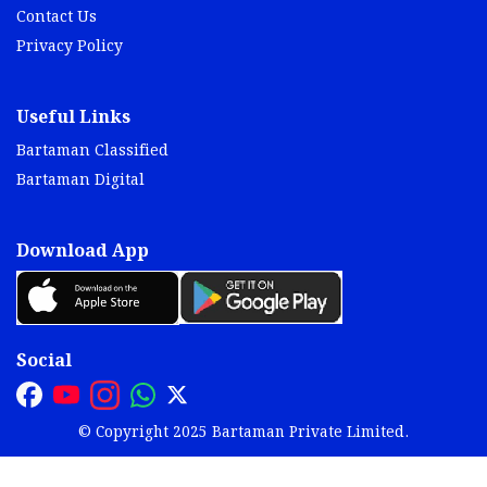
Contact Us
Privacy Policy
Useful Links
Bartaman Classified
Bartaman Digital
Download App
Social
© Copyright 2025 Bartaman Private Limited.