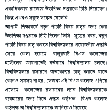
দিনাজপুর বিশ্ববিদ্যালয়ের উপাচার্য প্রণব ঘোষ
একাধিকবার রাজ্যের উচ্চশিক্ষা দপ্তরকে চিঠি দিয়েছেন।
কিন্তু এখনও সবুজ সঙ্কেত মেলেনি।
আগামী শিক্ষাবর্ষে নতুন পাঁচটি বিষয় চালুর জন্য ফের
উচ্চশিক্ষা দপ্তরকে চিঠি দিলেন ভিসি। সূত্রের খবর, নতুন
পাঁচটি বিষয় চালু করতে বিশ্ববিদ্যালয়ে প্রয়োজনীয় প্রস্তুতি
সেরে ফেলা হয়েছে। বালুরঘাট বিএড কলেজের
হস্টেলের জায়গাতেই বর্তমানে বিশ্ববিদ্যালয় চলছে।
বিশ্ববিদ্যালয়ে রসায়নে স্নাতকোত্তর চালু করতে যাতে
কোনও সমস্যা না হয়, সেজন্য এই বিএড কলেজ এগিয়ে
এসেছে। কলেজের রসায়নের ল্যাব বিশ্ববিদ্যালয়কে
ব্যবহারের জন্য দিতে প্রস্তুত কর্তৃপক্ষ। বিএড কলেজ
কর্তৃপক্ষ তা বিশ্ববিদ্যালয়কে জানিয়েও দিয়েছে।