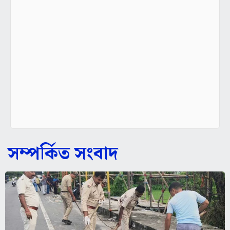
সম্পর্কিত সংবাদ