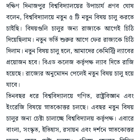
দক্ষিণ দিনাজপুর বিশ্ববিদ্যালয়ের উপাচার্য প্রণব ঘোষ
বলেন, বিশ্ববিদ্যালয়ে নতুন ৫ টি নতুন বিষয় চালু করতে
চাইছি। বিষয়গুলি চালুর জন্য রাজ্যকে আগেই চিঠি
দিয়েছিলাম। নতুন ভর্তি শুরুর আগে ফের রাজ্যকে চিঠি
দিলাম। নতুন বিষয় চালু হলে, আমাদের কেমিস্ট্রি ল্যাবের
প্রয়োজন হবে। বিএড কলেজ কর্তৃপক্ষ ল্যাব দিতে রাজি
হয়েছে। রাজ্যের অনুমোদন পেলেই নতুন বিষয় চালু হয়ে
যাবে।
তিনবছর ধরে বিশ্ববিদ্যালয়ে গণিত, রাষ্ট্রবিজ্ঞান এবং
ইংরেজি বিষয়ে স্নাতকোত্তর চলছে। এবছর নতুন বিষয়
চালুর জন্য চেষ্টা চালাচ্ছে বিশ্ববিদ্যালয় কর্তৃপক্ষ। এবারে
বাংলা, সংস্কৃত, ইতিহাস, রসায়ন এবং দর্শনে স্নাতকোত্তর