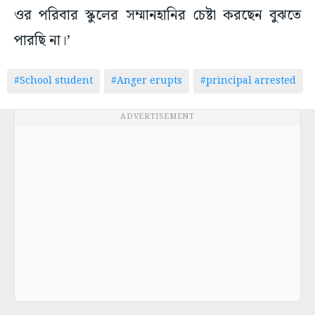
ওর পরিবার স্কুলের সম্মানহানির চেষ্টা করছেন বুঝতে
পারছি না।’
#School student
#Anger erupts
#principal arrested
ADVERTISEMENT