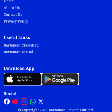
Home
About Us
Contact Us
Privacy Policy
Useful Links
Bartaman Classified
Bartaman Digital
Download App
Social
© Copyright 2025 Bartaman Private Limited.