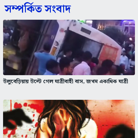
সম্পর্কিত সংবাদ
উলুবেড়িয়ায় উল্টে গেল যাত্রীবাহী বাস, জখম একাধিক যাত্রী