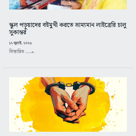
স্কুল পড়ুয়াদের বইমুখী করতে ভ্রাম্যমান লাইব্রেরি চালু
সুকান্তর
১২ জুলাই, ২০২৬
বিস্তারিত