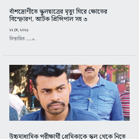
বাঁশদ্রোণীতে স্কুলছাত্রের মৃত্যু ঘিরে ক্ষোভের
বিস্ফোরণ, আটক প্রিন্সিপাল সহ ৩
২৭ মে, ২০২৬
বিস্তারিত
উচ্চমাধ্যমিক পরীক্ষার্থী প্রেমিকাকে স্কুল থেকে নিতে