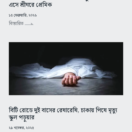
এসে শ্রীঘরে প্রেমিক
১৫ ফেব্রুয়ারি, ২০২৬
বিস্তারিত
বিটি রোডে দুই বাসের রেষারেষি, চাকায় পিষে মৃত্যু
স্কুল পড়ুয়ার
২৯ নভেম্বর, ২০২৫