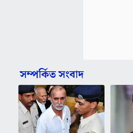
সম্পর্কিত সংবাদ