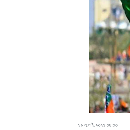
১৯ জুলাই, ২০২৫ ০৪:০০