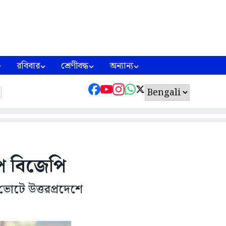
রবিবার
শ্রেণীবদ্ধ
অন্যান্য
পে বিজেপি
ভোটে উত্তরপ্রদেশে