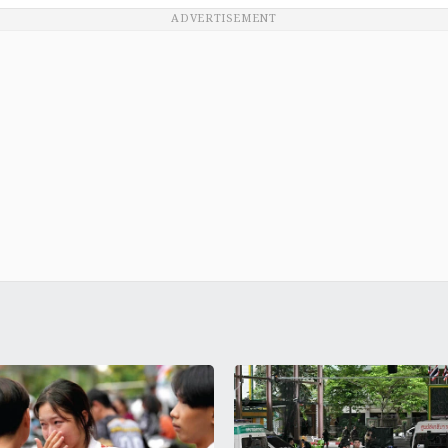
ADVERTISEMENT