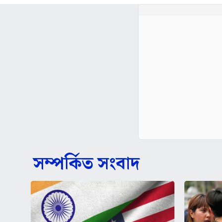
সম্পর্কিত সংবাদ