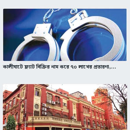
কালীঘাটে ফ্ল্যাট বিক্রির নাম করে ৭০ লাখের প্রতারণা,...