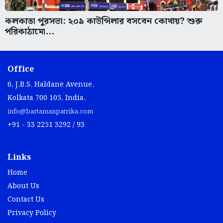
কলকাতা পুরসভা: ২০৯ কাউন্সিলার বসবেন কোথায়? শুরু
পরিকাঠামো...
Office
6, J.B.S. Haldane Avenue,
Kolkata 700 105, India.
info@bartamanpatrika.com
+91 - 33 2251 3292 / 93
Links
Home
About Us
Contact Us
Privacy Policy