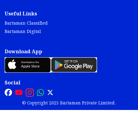
Useful Links
Bartaman Classified
Bartaman Digital
Download App
Social
© Copyright 2025 Bartaman Private Limited.