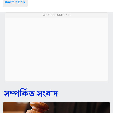
#admission
ADVERTISEMENT
সম্পর্কিত সংবাদ