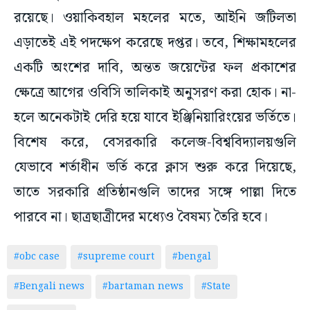
রয়েছে। ওয়াকিবহাল মহলের মতে, আইনি জটিলতা
এড়াতেই এই পদক্ষেপ করেছে দপ্তর। তবে, শিক্ষামহলের
একটি অংশের দাবি, অন্তত জয়েন্টের ফল প্রকাশের
ক্ষেত্রে আগের ওবিসি তালিকাই অনুসরণ করা হোক। না-
হলে অনেকটাই দেরি হয়ে যাবে ইঞ্জিনিয়ারিংয়ের ভর্তিতে।
বিশেষ করে, বেসরকারি কলেজ-বিশ্ববিদ্যালয়গুলি
যেভাবে শর্তাধীন ভর্তি করে ক্লাস শুরু করে দিয়েছে,
তাতে সরকারি প্রতিষ্ঠানগুলি তাদের সঙ্গে পাল্লা দিতে
পারবে না। ছাত্রছাত্রীদের মধ্যেও বৈষম্য তৈরি হবে।
#obc case
#supreme court
#bengal
#Bengali news
#bartaman news
#State