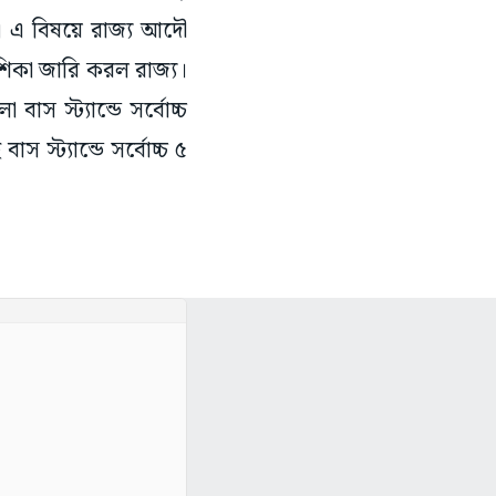
ে। এ বিষয়ে রাজ্য আদৌ
শিকা জারি করল রাজ্য।
াস স্ট্যান্ডে সর্বোচ্চ
 স্ট্যান্ডে সর্বোচ্চ ৫