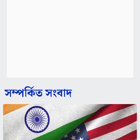
সম্পর্কিত সংবাদ