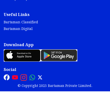
Useful Links
Bartaman Classified
Bartaman Digital
Download App
Social
© Copyright 2025 Bartaman Private Limited.