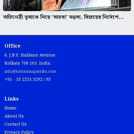
অভিনেত্রী তৃষাকে নিয়ে ‘অভব্য’ মন্তব্য, বিজয়ের নির্দেশে...
Office
6, J.B.S. Haldane Avenue,
Kolkata 700 105, India.
info@bartamanpatrika.com
+91 - 33 2251 3292 / 93
Links
Home
About Us
Contact Us
Privacy Policy