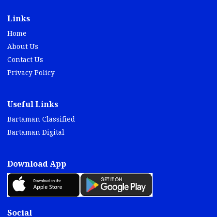
Links
Home
About Us
Contact Us
Privacy Policy
Useful Links
Bartaman Classified
Bartaman Digital
Download App
Social