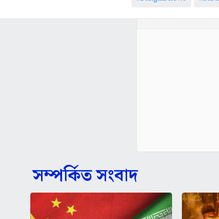
সম্পর্কিত সংবাদ