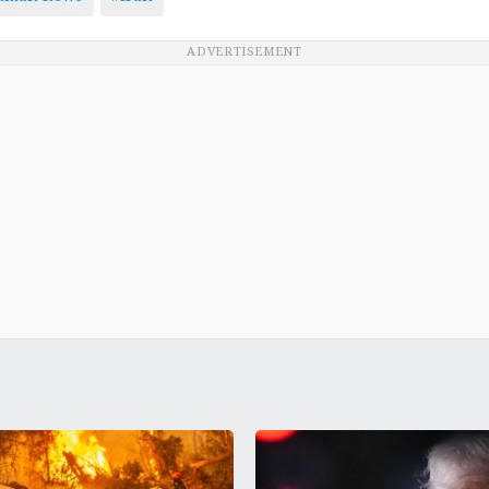
ADVERTISEMENT