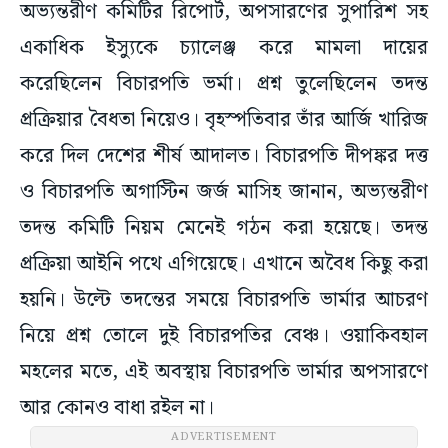
অভ্যন্তরীণ কমিটির রিপোর্ট, অপসারণের সুপারিশ সহ
একাধিক ইস্যুকে চ্যালেঞ্জ করে মামলা দায়ের
করেছিলেন বিচারপতি ভর্মা। প্রশ্ন তুলেছিলেন তদন্ত
প্রক্রিয়ার বৈধতা নিয়েও। বৃহস্পতিবার তাঁর আর্জি খারিজ
করে দিল দেশের শীর্ষ আদালত। বিচারপতি দীপঙ্কর দত্ত
ও বিচারপতি অগাস্টিন জর্জ মাসিহ জানান, অভ্যন্তরীণ
তদন্ত কমিটি নিয়ম মেনেই গঠন করা হয়েছে। তদন্ত
প্রক্রিয়া আইনি পথে এগিয়েছে। এখানে অবৈধ কিছু করা
হয়নি। উল্টে তদন্তের সময়ে বিচারপতি ভার্মার আচরণ
নিয়ে প্রশ্ন তোলে দুই বিচারপতির বেঞ্চ। ওয়াকিবহাল
মহলের মতে, এই অবস্থায় বিচারপতি ভার্মার অপসারণে
আর কোনও বাধা রইল না।
ADVERTISEMENT