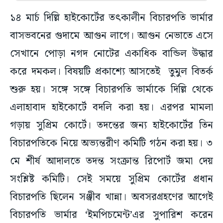
১৪ মার্চ দিল্লি হাইকোর্টের তৎকালীন বিচারপতি ভার্মার
বাসভবনের গুদামে আগুন লাগে। আগুন নেভাতে এসে
সেখানে পোড়া নগদ নোটের একাধিক বান্ডিল উদ্ধার
করে দমকল। বিষয়টি প্রকাশ্যে আসতেই তুমুল বিতর্ক
শুরু হয়। সঙ্গে সঙ্গে বিচারপতি ভার্মাকে দিল্লি থেকে
এলাহাবাদ হাইকোর্টে বদলি করা হয়। এরপর মামলা
গড়ায় সুপ্রিম কোর্টে। তদন্তের জন্য হাইকোর্টের তিন
বিচারপতিকে নিয়ে অভ্যন্তরীণ কমিটি গঠন করা হয়। ৩
মে শীর্ষ আদালতে তদন্ত সংক্রান্ত রিপোর্ট জমা দেয়
সংশ্লিষ্ট কমিটি। সেই সময়ে সুপ্রিম কোর্টের প্রধান
বিচারপতি ছিলেন সঞ্জীব খান্না। অবসরগ্রহণের আগেই
বিচারপতি ভার্মার ‘ইমপিচমেন্ট’এর সুপারিশ করেন