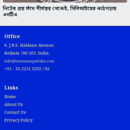
নিটের প্রশ্ন ফাঁস শীর্ষস্তর থেকেই, সিবিআইয়ের কাঠগড়ায়
এনটিএ
Office
6, J.B.S. Haldane Avenue,
Kolkata 700 105, India.
info@bartamanpatrika.com
+91 - 33 2251 3292 / 93
Links
Home
About Us
Contact Us
Privacy Policy