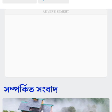
ADVERTISEMENT
সম্পর্কিত সংবাদ