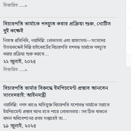
বিস্তারিত
বিচারপতি ভার্মাকে পদচ্যুত করার প্রক্রিয়া শুরু, নোটিস
দুই কক্ষেই
নিজস্ব প্রতিনিধি, নয়াদিল্লি: লোকসভা এবং রাজ্যসভা—সংসদের
উভয়কক্ষেই দিল্লি হাইকোর্টের বিচারপতি যশবন্ত ভার্মাকে পদচ্যূত
করার প্রক্রিয়া শুরু করতে...
২২ জুলাই, ২০২৫
বিস্তারিত
বিচারপতি ভার্মার বিরুদ্ধে ইমপিচমেন্ট প্রস্তাব আনবেন
সাংসদরাই: আইনমন্ত্রী
নয়াদিল্লি: নগদ কাণ্ডে অভিযুক্ত বিচারপতি যশোবন্ত ভার্মাকে সরাতে
ইমপিচমেন্ট প্রস্তাব আনা হতে পারে লোকসভায়। সব ঠিক থাকলে
বাদল অধিবেশনের প্রথম সপ্তাহেই তা...
১৯ জুলাই, ২০২৫