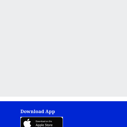
Download App