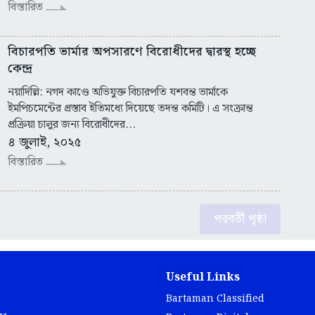
বিস্তারিত
বিচারপতি ভার্মার অপসারণে বিরোধীদের দ্বারস্থ হচ্ছে
কেন্দ্র
নয়াদিল্লি: নগদ কাণ্ডে অভিযুক্ত বিচারপতি যশবন্ত ভার্মাকে
ইমপিচমেন্টের প্রস্তাব ইতিমধ্যে দিয়েছে তদন্ত কমিটি। এ সংক্রান্ত
প্রক্রিয়া চালুর জন্য বিরোধীদের...
৪ জুলাই, ২০২৫
বিস্তারিত
পরবর্তী পৃষ্ঠা
Useful Links
Bartaman Classified