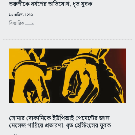
তরুণীকে ধর্ষণের অভিযোগ, ধৃত যুবক
১৩ এপ্রিল, ২০২৬
বিস্তারিত
সোনার দোকানিকে ইউপিআই পেমেন্টের জাল
মেসেজ পাঠিয়ে প্রতারণা, ধৃত হেস্টিংসের যুবক