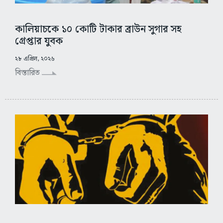
কালিয়াচকে ১০ কোটি টাকার ব্রাউন সুগার সহ
গ্রেপ্তার যুবক
২৮ এপ্রিল, ২০২৬
বিস্তারিত