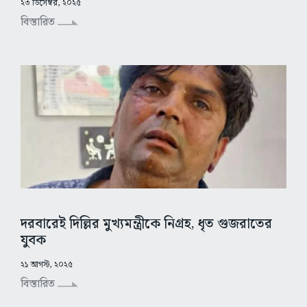
২৩ ডিসেম্বর, ২০২৫
বিস্তারিত
দরবারেই দিল্লির মুখ্যমন্ত্রীকে নিগ্রহ, ধৃত গুজরাতের
যুবক
২১ আগস্ট, ২০২৫
বিস্তারিত