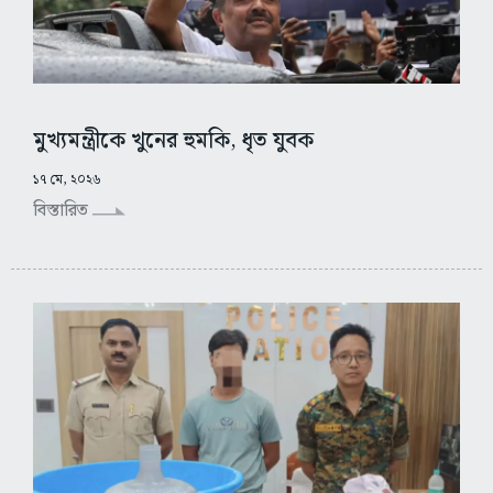
মুখ্যমন্ত্রীকে খুনের হুমকি, ধৃত যুবক
১৭ মে, ২০২৬
বিস্তারিত