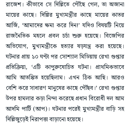
রাজেশ। কীভাবে সে দিল্লিতে পৌঁছে গেল, তা অজানা
মায়ের কাছে। দিল্লির মুখ্যমন্ত্রীর কাছে মায়ের কাতর
আর্জি, ‘আমাদের ক্ষমা করে দিন!’ যদিও বিষয়টি নিয়ে
রাজনৈতিক মহলে প্রবল চর্চা শুরু হয়েছে। বিজেপির
অভিযোগ, মুখ্যমন্ত্রীকে হত্যার ষড়যন্ত্র করা হয়েছে।
ঘটনার প্রায় ১০ ঘণ্টা পর সোশ্যাল মিডিয়ায় রেখা গুপ্তার
প্রতিক্রিয়া, ‘এটি কাপুরুষোচিত ঘটনা। প্রাথমিকভাবে
আমি আতঙ্কিত হয়েছিলাম। এখন ঠিক আছি। আরও
বেশি করে সাধারণ মানুষের কাছে পৌঁছব।’ রেখা গুপ্তার
উপর হামলার কড়া নিন্দা করেছে প্রধান বিরোধী দল আম
আদমি পার্টি (আপ)। ঘটনার পরেই মুখ্যমন্ত্রীর বাড়ি সহ
দিল্লিজুড়েই নিরাপত্তা বাড়ানো হয়েছে।