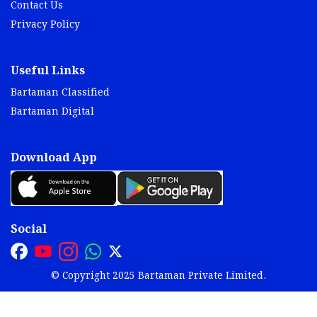
Contact Us
Privacy Policy
Useful Links
Bartaman Classified
Bartaman Digital
Download App
Social
© Copyright 2025 Bartaman Private Limited.