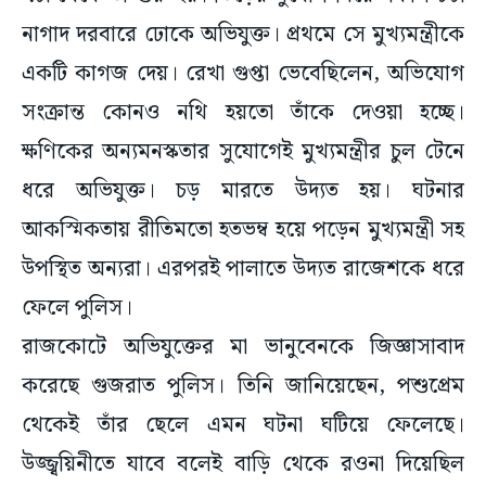
নাগাদ দরবারে ঢোকে অভিযুক্ত। প্রথমে সে মুখ্যমন্ত্রীকে
একটি কাগজ দেয়। রেখা গুপ্তা ভেবেছিলেন, অভিযোগ
সংক্রান্ত কোনও নথি হয়তো তাঁকে দেওয়া হচ্ছে।
ক্ষণিকের অন্যমনস্কতার সুযোগেই মুখ্যমন্ত্রীর চুল টেনে
ধরে অভিযুক্ত। চড় মারতে উদ্যত হয়। ঘটনার
আকস্মিকতায় রীতিমতো হতভম্ব হয়ে পড়েন মুখ্যমন্ত্রী সহ
উপস্থিত অন্যরা। এরপরই পালাতে উদ্যত রাজেশকে ধরে
ফেলে পুলিস।
রাজকোটে অভিযুক্তের মা ভানুবেনকে জিজ্ঞাসাবাদ
করেছে গুজরাত পুলিস। তিনি জানিয়েছেন, পশুপ্রেম
থেকেই তাঁর ছেলে এমন ঘটনা ঘটিয়ে ফেলেছে।
উজ্জ্বয়িনীতে যাবে বলেই বাড়ি থেকে রওনা দিয়েছিল