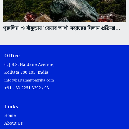
পুরুলিয়া ও বাঁকুড়ায় ‘রেয়ার আর্থ’ সম্ভারের নিলাম প্রক্রিয়া...
Office
6, J.B.S. Haldane Avenue,
Kolkata 700 105, India.
info@bartamanpatrika.com
+91 - 33 2251 3292 / 93
Links
Home
About Us