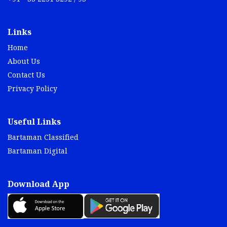
Links
Home
About Us
Contact Us
Privacy Policy
Useful Links
Bartaman Classified
Bartaman Digital
Download App