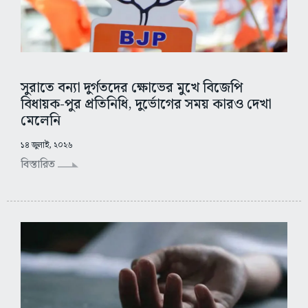
সুরাতে বন্যা দুর্গতদের ক্ষোভের মুখে বিজেপি
বিধায়ক-পুর প্রতিনিধি, দুর্ভোগের সময় কারও দেখা
মেলেনি
১৪ জুলাই, ২০২৬
বিস্তারিত