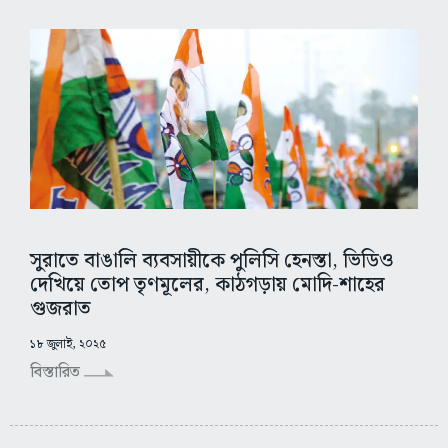
সুরাতে বাঙালি ব্যবসায়ীকে পুলিসি হেনস্তা, ভিডিও
দেখিয়ে তোপ তৃণমূলের, কাঠগড়ায় মোদি-শাহের
গুজরাত
১৮ জুলাই, ২০২৫
বিস্তারিত