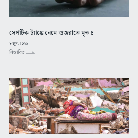
সেপটিক ট্যাঙ্কে নেমে গুজরাতে মৃত ৪
৮ জুন, ২০২৬
বিস্তারিত