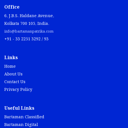
Office
6, J.B.S. Haldane Avenue,
Kolkata 700 105, India.
info@bartamanpatrika.com
+91 - 33 2251 3292 / 93
Links
Home
About Us
Contact Us
Privacy Policy
Useful Links
Bartaman Classified
Bartaman Digital