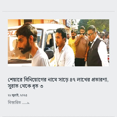
শেয়ারে বিনিয়োগের নামে সাড়ে ৪৭ লাখের প্রতারণা,
সুরাত থেকে ধৃত ৩
২২ জুলাই, ২০২৫
বিস্তারিত