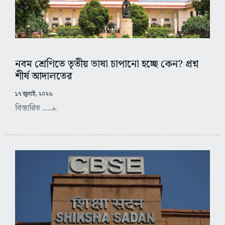
নবম শ্রেণিতে তৃতীয় ভাষা চাপানো হচ্ছে কেন? প্রশ্ন
শীর্ষ আদালতের
১৭ জুলাই, ২০২৬
বিস্তারিত