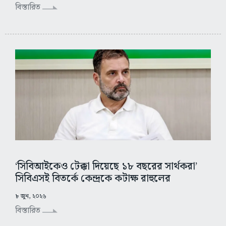
বিস্তারিত
‘সিবিআইকেও টেক্কা দিয়েছে ১৮ বছরের সার্থকরা’
সিবিএসই বিতর্কে কেন্দ্রকে কটাক্ষ রাহুলের
৮ জুন, ২০২৬
বিস্তারিত