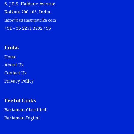
6, J.B.S. Haldane Avenue,
Kolkata 700 105, India.
info@bartamanpatrika.com
+91 - 33 2251 3292 / 93
Links
Home
About Us
Contact Us
Privacy Policy
Useful Links
Bartaman Classified
Bartaman Digital