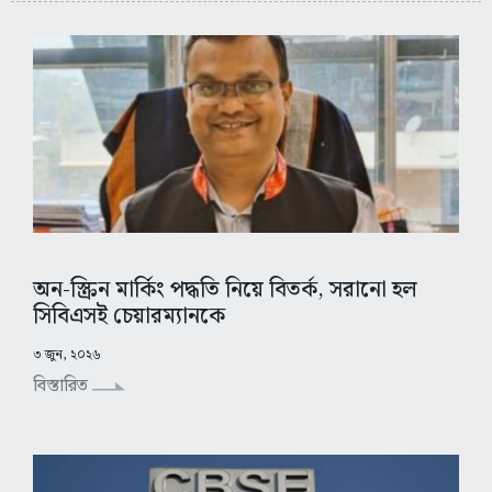
অন-স্ক্রিন মার্কিং পদ্ধতি নিয়ে বিতর্ক, সরানো হল
সিবিএসই চেয়ারম্যানকে
৩ জুন, ২০২৬
বিস্তারিত