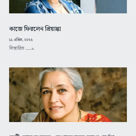
কাজে ফিরলেন প্রিয়াঙ্কা
১১ এপ্রিল, ২০২৬
বিস্তারিত