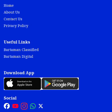
Home
About Us
Contact Us
Privacy Policy
Useful Links
Bartaman Classified
Bartaman Digital
Download App
Social