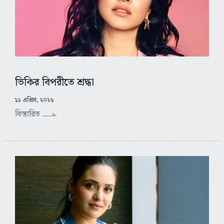
ভিকির বিপরীতে শ্রদ্ধা
১১ এপ্রিল, ২০২৬
বিস্তারিত