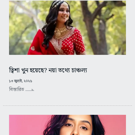
ত্বিশা খুন হয়েছে? নয়া তথ্যে চাঞ্চল্য
১৩ জুলাই, ২০২৬
বিস্তারিত