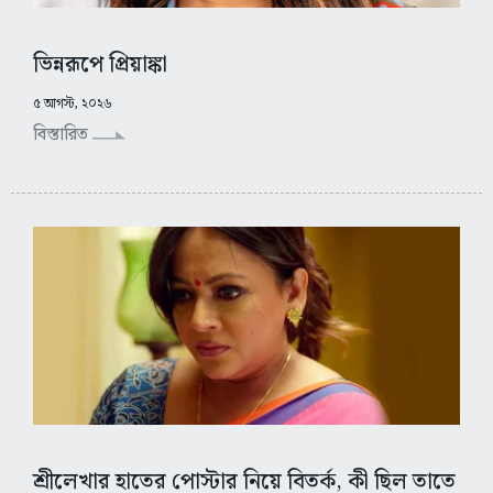
ভিন্নরূপে প্রিয়াঙ্কা
৫ আগস্ট, ২০২৬
বিস্তারিত
শ্রীলেখার হাতের পোস্টার নিয়ে বিতর্ক, কী ছিল তাতে