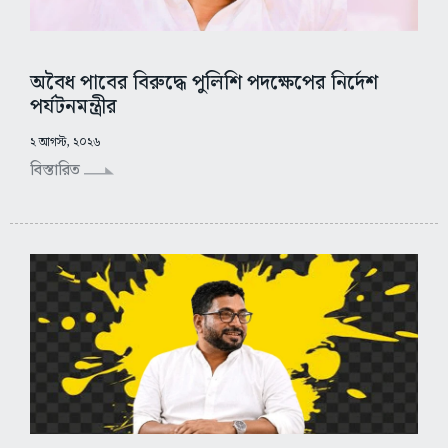
অবৈধ পাবের বিরুদ্ধে পুলিশি পদক্ষেপের নির্দেশ
পর্যটনমন্ত্রীর
২ আগস্ট, ২০২৬
বিস্তারিত