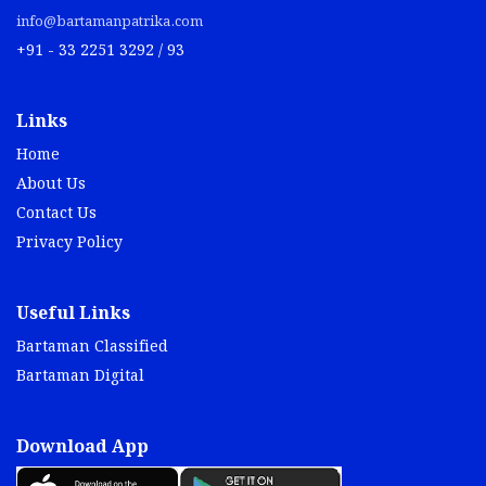
info@bartamanpatrika.com
+91 - 33 2251 3292 / 93
Links
Home
About Us
Contact Us
Privacy Policy
Useful Links
Bartaman Classified
Bartaman Digital
Download App