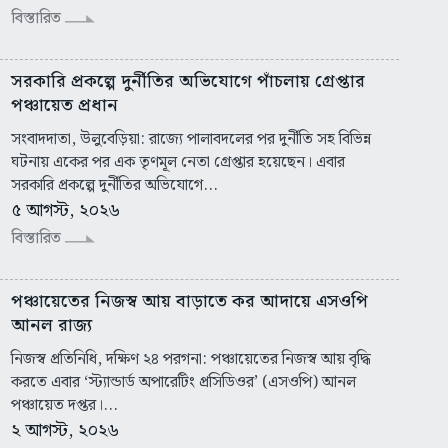
বিস্তারিত
সরকারি প্রকল্পে দুর্নীতির অভিযোগে পাঁচলায় গ্রেপ্তার
পঞ্চায়েত প্রধান
সংবাদদাতা, উলুবেড়িয়া: রাজ্যে পালাবদলের পর দুর্নীতি সহ বিভিন্ন
ঘটনায় একের পর এক তৃণমূল নেতা গ্রেপ্তার হয়েছেন। এবার
সরকারি প্রকল্পে দুর্নীতির অভিযোগে...
৫ আগস্ট, ২০২৬
বিস্তারিত
পঞ্চায়েতের নিজস্ব আয় বাড়াতে কর আদায়ে এসওপি
আনল রাজ্য
নিজস্ব প্রতিনিধি, দক্ষিণ ২৪ পরগনা: পঞ্চায়েতের নিজস্ব আয় বৃদ্ধি
করতে এবার ‘স্ট্যান্ডার্ড অপারেটিং প্রসিডিওর’ (এসওপি) আনল
পঞ্চায়েত দপ্তর।...
২ আগস্ট, ২০২৬