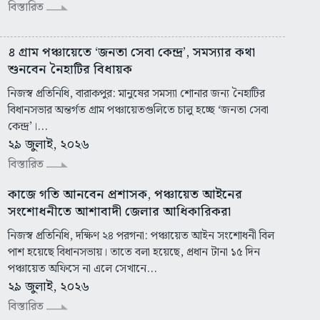
বিস্তারিত
৪ গ্রাম পঞ্চায়েতে ‘জনতা সেবা কেন্দ্র’, সমস্যার কথা
শুনবেন নৈহাটির বিধায়ক
নিজস্ব প্রতিনিধি, বারাকপুর: মানুষের সমস্যা শোনার জন্য নৈহাটির
বিধানসভার অন্তর্গত গ্রাম পঞ্চায়েতগুলিতে চালু হচ্ছে ‘জনতা সেবা
কেন্দ্র’।...
২৯ জুলাই, ২০২৬
বিস্তারিত
কাজে গতি আনবেন প্রশাসক, পঞ্চায়েত আইনের
সংশোধনীতে আশাবাদী জেলার আধিকারিকরা
নিজস্ব প্রতিনিধি, দক্ষিণ ২৪ পরগনা: পঞ্চায়েত আইন সংশোধনী বিল
পাশ হয়েছে বিধানসভায়। তাতে বলা হয়েছে, প্রধান টানা ১৫ দিন
পঞ্চায়েত অফিসে না এলে সেখানে...
২৯ জুলাই, ২০২৬
বিস্তারিত