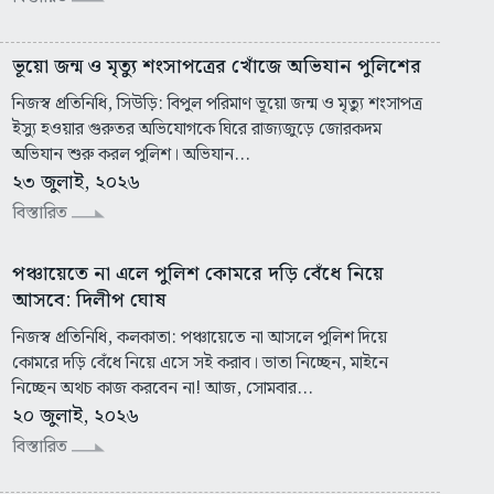
ভূয়ো জন্ম ও মৃত্যু শংসাপত্রের খোঁজে অভিযান পুলিশের
নিজস্ব প্রতিনিধি, সিউড়ি: বিপুল পরিমাণ ভূয়ো জন্ম ও মৃত্যু শংসাপত্র
ইস্যু হওয়ার গুরুতর অভিযোগকে ঘিরে রাজ্যজুড়ে জোরকদম
অভিযান শুরু করল পুলিশ। অভিযান...
২৩ জুলাই, ২০২৬
বিস্তারিত
পঞ্চায়েতে না এলে পুলিশ কোমরে দড়ি বেঁধে নিয়ে
আসবে: দিলীপ ঘোষ
নিজস্ব প্রতিনিধি, কলকাতা: পঞ্চায়েতে না আসলে পুলিশ দিয়ে
কোমরে দড়ি বেঁধে নিয়ে এসে সই করাব। ভাতা নিচ্ছেন, মাইনে
নিচ্ছেন অথচ কাজ করবেন না! আজ, সোমবার...
২০ জুলাই, ২০২৬
বিস্তারিত