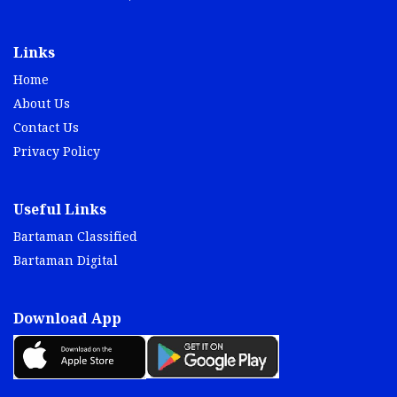
Links
Home
About Us
Contact Us
Privacy Policy
Useful Links
Bartaman Classified
Bartaman Digital
Download App