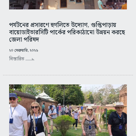
পর্যটনের প্রসারণে হুগলিতে উদ্যোগ, গুপ্তিপাড়ায়
বায়োডাইভারসিটি পার্কের পরিকাঠামো উন্নয়ন করছে
জেলা পরিষদ
২০ ফেব্রুয়ারি, ২০২৬
বিস্তারিত