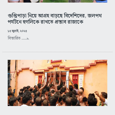
গুপ্তিপাড়া নিয়ে আগ্রহ বাড়ছে বিদেশিদের, জলপথ
পর্যটনে হুগলিকে রাখতে প্রস্তাব রাজ্যকে
১৫ জুলাই, ২০২৫
বিস্তারিত