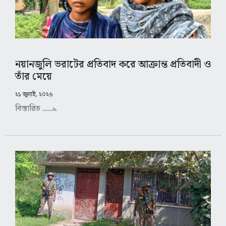
নয়ানজুলি ভরাটের প্রতিবাদ করে আক্রান্ত প্রতিবাদী ও
তাঁর মেয়ে
২১ জুলাই, ২০২৬
বিস্তারিত