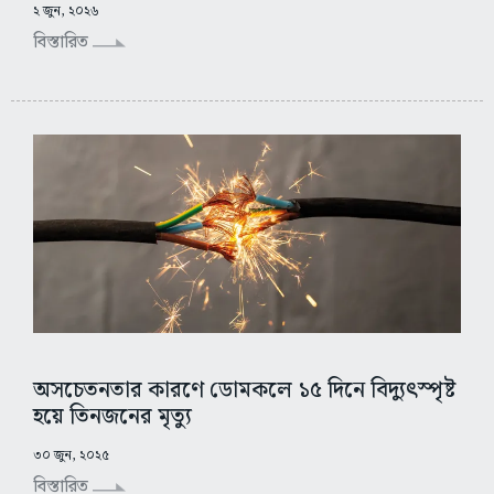
২ জুন, ২০২৬
বিস্তারিত
অসচেতনতার কারণে ডোমকলে ১৫ দিনে বিদ্যুৎস্পৃষ্ট
হয়ে তিনজনের মৃত্যু
৩০ জুন, ২০২৫
বিস্তারিত