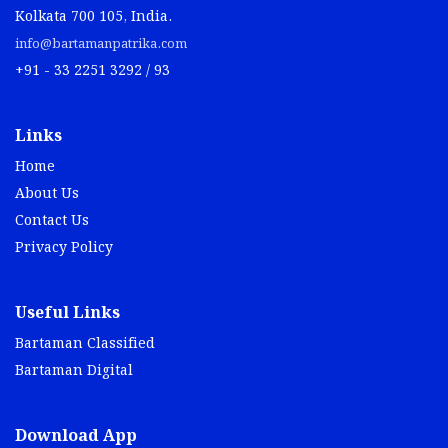
Kolkata 700 105, India.
info@bartamanpatrika.com
+91 - 33 2251 3292 / 93
Links
Home
About Us
Contact Us
Privacy Policy
Useful Links
Bartaman Classified
Bartaman Digital
Download App