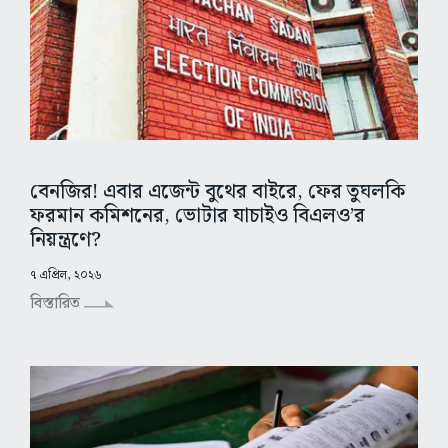
বেনজির! এবার এজেন্ট বুথের বাইরে, ফের তুঘলকি
ফরমান কমিশনের, ভোটার যাচাইও বিএলও’র
নিয়ন্ত্রণে?
৭ এপ্রিল, ২০২৬
বিস্তারিত