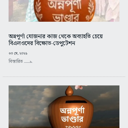
অন্নপূর্ণা যোজনার কাজ থেকে অব্যাহতি চেয়ে
বিএলওদের বিক্ষোভ-ডেপুটেশন
৩০ মে, ২০২৬
বিস্তারিত