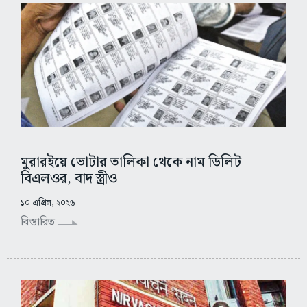
মুরারইয়ে ভোটার তালিকা থেকে নাম ডিলিট
বিএলওর, বাদ স্ত্রীও
১০ এপ্রিল, ২০২৬
বিস্তারিত