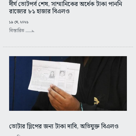
দীর্ঘ ভোটপর্ব শেষ, সাম্মানিকের অর্ধেক টাকা পাননি
রাজ্যের ৮১ হাজার বিএলও
১৯ মে, ২০২৬
বিস্তারিত
ভোটার স্লিপের জন্য টাকা দাবি, অভিযুক্ত বিএলও