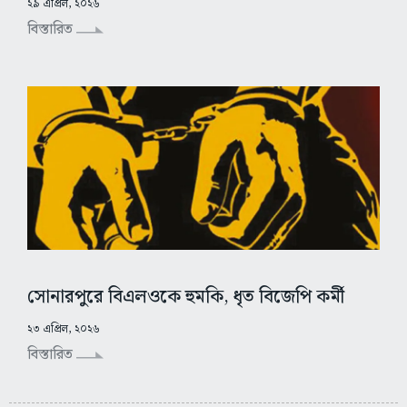
২৯ এপ্রিল, ২০২৬
বিস্তারিত
সোনারপুরে বিএলওকে হুমকি, ধৃত বিজেপি কর্মী
২৩ এপ্রিল, ২০২৬
বিস্তারিত